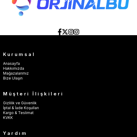
Kurumsal
Anasayfa
Hakkımızda
Mağazalarımız
Bize Ulaşın
Müşteri İlişkileri
Gizlilik ve Güvenlik
İptal & İade Koşulları
Kargo & Teslimat
KVKK
Yardım