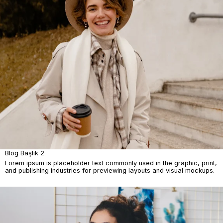
Blog Başlık 2
Lorem ipsum is placeholder text commonly used in the graphic, print,
and publishing industries for previewing layouts and visual mockups.