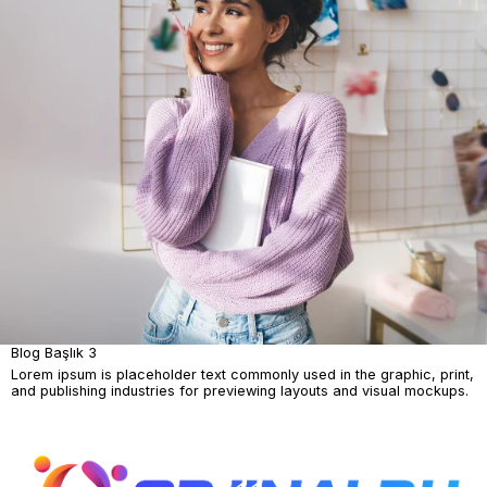
Blog Başlık 3
Lorem ipsum is placeholder text commonly used in the graphic, print,
and publishing industries for previewing layouts and visual mockups.